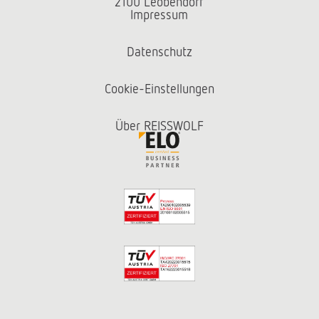
2100 Leobendorf
Impressum
Datenschutz
Cookie-Einstellungen
Über REISSWOLF