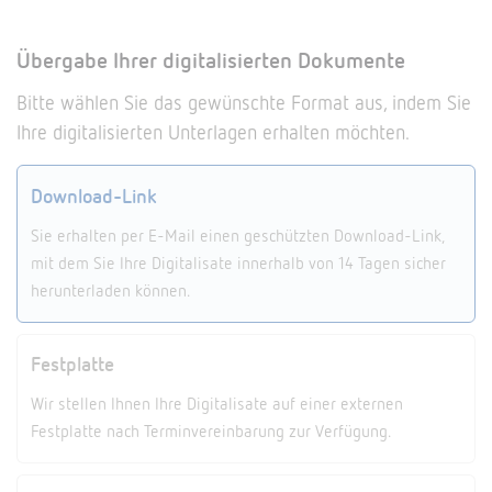
Übergabe Ihrer digitalisierten Dokumente
Bitte wählen Sie das gewünschte Format aus, indem Sie
Ihre digitalisierten Unterlagen erhalten möchten.
Download-Link
Sie erhalten per E-Mail einen geschützten Download-Link,
mit dem Sie Ihre Digitalisate innerhalb von 14 Tagen sicher
herunterladen können.
Festplatte
Wir stellen Ihnen Ihre Digitalisate auf einer externen
Festplatte nach Terminvereinbarung zur Verfügung.