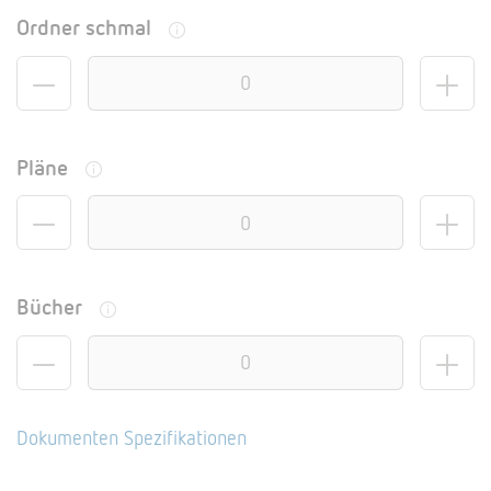
Ordner schmal
Pläne
Bücher
Dokumenten Spezifikationen