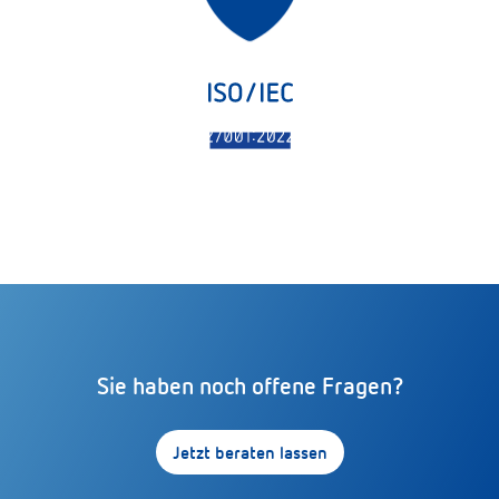
Sie haben noch offene Fragen?
Jetzt beraten lassen