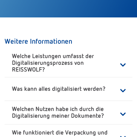
Weitere Informationen
Welche Leistungen umfasst der
Digitalisierungsprozess von
REISSWOLF?
Was kann alles digitalisiert werden?
Welchen Nutzen habe ich durch die
Digitalisierung meiner Dokumente?
Wie funktioniert die Verpackung und