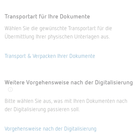
Transportart für Ihre Dokumente
Wählen Sie die gewünschte Transportart für die
Übermittlung Ihrer physischen Unterlagen aus.
Transport & Verpacken Ihrer Dokumente
Weitere Vorgehensweise nach der Digitalisierung
Bitte wählen Sie aus, was mit Ihren Dokumenten nach
der Digitalisierung passieren soll.
Vorgehensweise nach der Digitalisierung