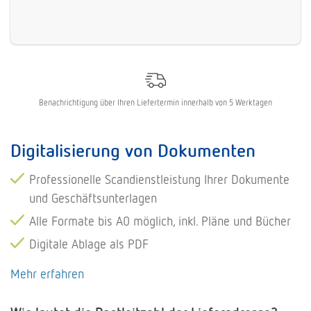
Benachrichtigung über Ihren Liefertermin innerhalb von 5 Werktagen
Digitalisierung von Dokumenten
Professionelle Scandienstleistung Ihrer Dokumente
und Geschäftsunterlagen
Alle Formate bis A0 möglich, inkl. Pläne und Bücher
Digitale Ablage als PDF
Mehr erfahren