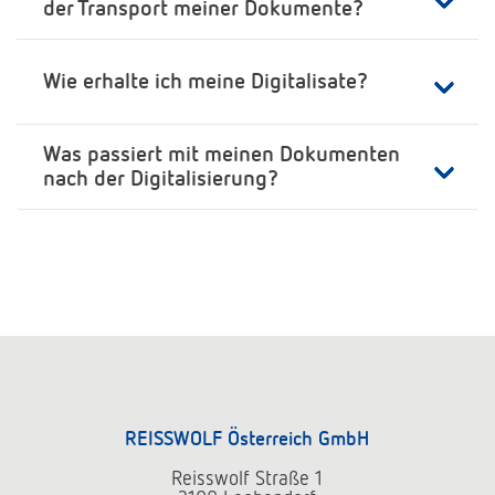
der Transport meiner Dokumente?
Wie erhalte ich meine Digitalisate?
Was passiert mit meinen Dokumenten
nach der Digitalisierung?
REISSWOLF Österreich GmbH
Reisswolf Straße 1